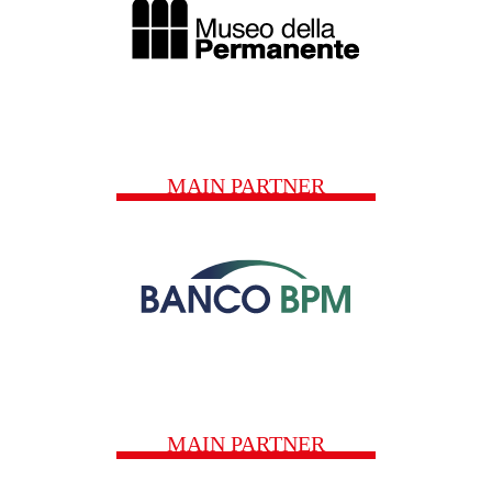
MAIN PARTNER
MAIN PARTNER