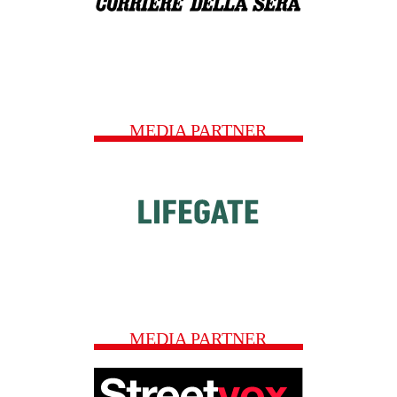
MEDIA PARTNER
MEDIA PARTNER