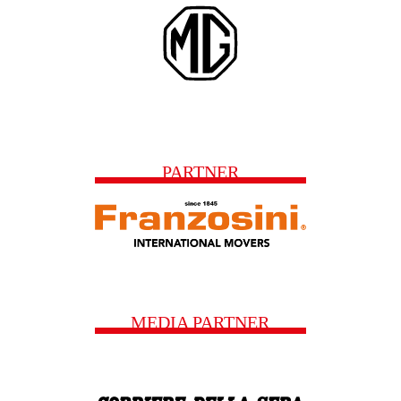
PARTNER
MEDIA PARTNER