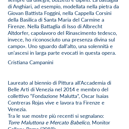
di Anghiari, ad esempio, modellata nella pietra da
Giovan Battista Foggini, nella Cappella Corsini
della Basilica di Santa Maria del Carmine a
Firenze. Nella Battaglia di Isso di Albrecht
Altdorfer, capolavoro del Rinascimento tedesco,
invece, ho riconosciuto una presenza divina sul
campo». Uno sguardo dall’alto, una solennità e
un’ascesi in larga parte evocati in questa opera.
Cristiana Campanini
Laureato al biennio di Pittura all'Accademia di
Belle Arti di Venezia nel 2014 e membro del
collettivo “Fondazione Malutta”, Oscar Isaias
Contreras Rojas vive e lavora tra Firenze e
Venezia.
Tra le sue mostre più recenti si segnalano:
Torre Maluttona e Mercato Babelico
, Monitor