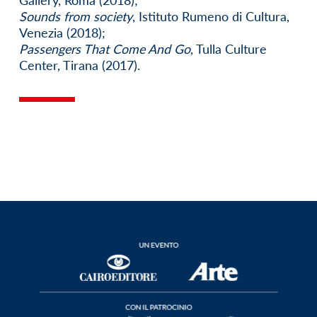
Gallery, Roma (2018);
Sounds from society
, Istituto Rumeno di Cultura,
Venezia (2018);
Passengers That Come And Go
, Tulla Culture
Center, Tirana (2017).