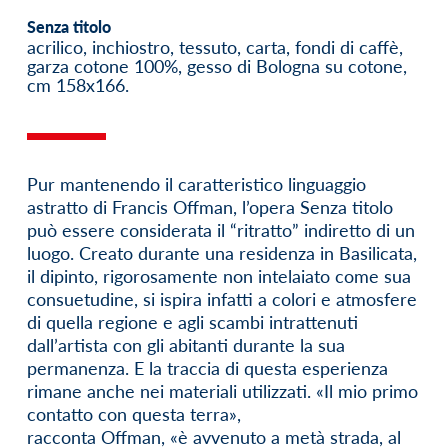
Senza titolo
acrilico, inchiostro, tessuto, carta, fondi di caffè,
garza cotone 100%, gesso di Bologna su cotone,
cm 158x166.
Pur mantenendo il caratteristico linguaggio
astratto di Francis Offman, l’opera Senza titolo
può essere considerata il “ritratto” indiretto di un
luogo. Creato durante una residenza in Basilicata,
il dipinto, rigorosamente non intelaiato come sua
consuetudine, si ispira infatti a colori e atmosfere
di quella regione e agli scambi intrattenuti
dall’artista con gli abitanti durante la sua
permanenza. E la traccia di questa esperienza
rimane anche nei materiali utilizzati. «Il mio primo
contatto con questa terra»,
racconta Offman, «è avvenuto a metà strada, al