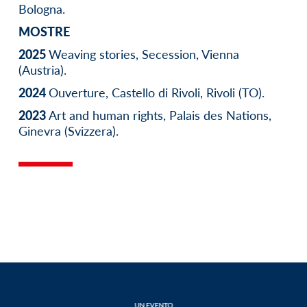
Bologna.
MOSTRE
2025
Weaving stories, Secession, Vienna
(Austria).
2024
Ouverture, Castello di Rivoli, Rivoli (TO).
2023
Art and human rights, Palais des Nations,
Ginevra (Svizzera).