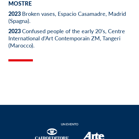
MOSTRE
2023
Broken vases, Espacio Casamadre, Madrid
(Spagna).
2023
Confused people of the early 20’s, Centre
International d’Art Contemporain ZM, Tangeri
(Marocco).