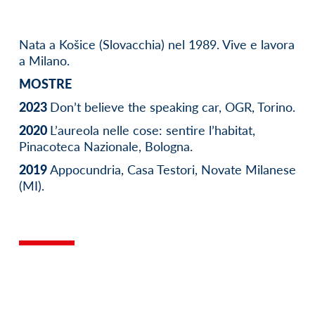
Nata a Košice (Slovacchia) nel 1989. Vive e lavora
a Milano.
MOSTRE
2023
Don’t believe the speaking car, OGR, Torino.
2020
L’aureola nelle cose: sentire l’habitat,
Pinacoteca Nazionale, Bologna.
2019
Appocundria, Casa Testori, Novate Milanese
(MI).