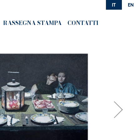
IT
EN
RASSEGNA STAMPA
CONTATTI