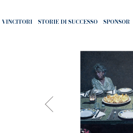
VINCITORI
STORIE DI SUCCESSO
SPONSOR