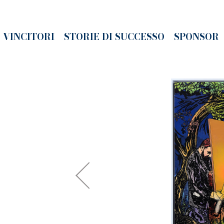
VINCITORI
STORIE DI SUCCESSO
SPONSOR