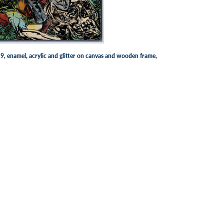
9, enamel, acrylic and glitter on canvas and wooden frame,