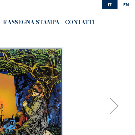
IT
EN
RASSEGNA STAMPA
CONTATTI