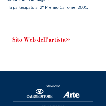
Ha partecipato al 2° Premio Cairo nel 2001.
Sito Web dell'artista»