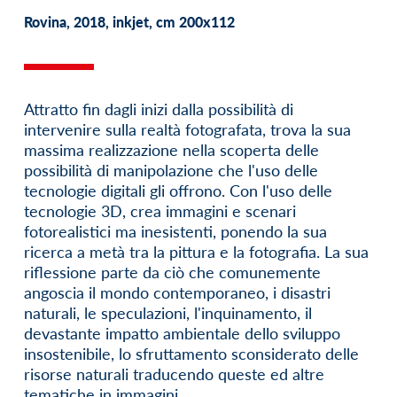
Rovina, 2018, inkjet, cm 200x112
Attratto fin dagli inizi dalla possibilità di
intervenire sulla realtà fotografata, trova la sua
massima realizzazione nella scoperta delle
possibilità di manipolazione che l'uso delle
tecnologie digitali gli offrono. Con l'uso delle
tecnologie 3D, crea immagini e scenari
fotorealistici ma inesistenti, ponendo la sua
ricerca a metà tra la pittura e la fotografia. La sua
riflessione parte da ciò che comunemente
angoscia il mondo contemporaneo, i disastri
naturali, le speculazioni, l'inquinamento, il
devastante impatto ambientale dello sviluppo
insostenibile, lo sfruttamento sconsiderato delle
risorse naturali traducendo queste ed altre
tematiche in immagini.