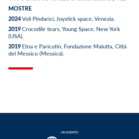
MOSTRE
2024
Voli Pindarici, Joystick space, Venezia.
2019
Crocodile tears, Young Space, New York
(USA).
2019
Etna e Paricutìn, Fondazione Malutta, Città
del Messico (Messico).